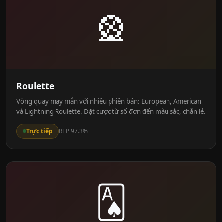
🎡
Roulette
Vòng quay may mắn với nhiều phiên bản: European, American
và Lightning Roulette. Đặt cược từ số đơn đến màu sắc, chẵn lẻ.
Trực tiếp
RTP 97.3%
🂡