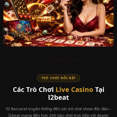
TRÒ CHƠI NỔI BẬT
Các Trò Chơi
Live Casino
Tại
l2beat
Từ Baccarat truyền thống đến các trò chơi show độc đáo –
l2beat mang đến hơn 200 bàn chơi trực tiếp với dealer