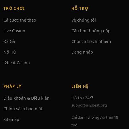
TRÒ CHƠI
HỖ TRỢ
Cá cược thể thao
Về chúng tôi
Live Casino
Câu hỏi thường gặp
Đá Gà
Chơi có trách nhiệm
Nổ Hũ
Đăng nhập
l2beat Casino
PHÁP LÝ
LIÊN HỆ
Hỗ trợ 24/7
Điều khoản & Điều kiện
support@l2beat.org
Chính sách bảo mật
Chỉ dành cho người trên 18
Sitemap
tuổi