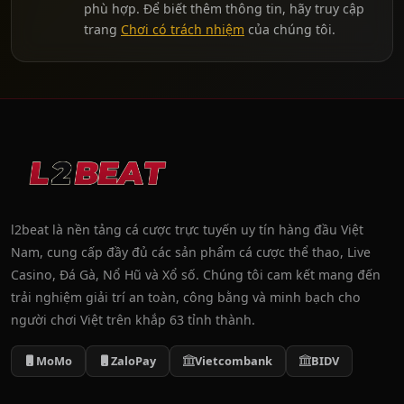
phù hợp. Để biết thêm thông tin, hãy truy cập
trang
Chơi có trách nhiệm
của chúng tôi.
l2beat là nền tảng cá cược trực tuyến uy tín hàng đầu Việt
Nam, cung cấp đầy đủ các sản phẩm cá cược thể thao, Live
Casino, Đá Gà, Nổ Hũ và Xổ số. Chúng tôi cam kết mang đến
trải nghiệm giải trí an toàn, công bằng và minh bạch cho
người chơi Việt trên khắp 63 tỉnh thành.
MoMo
ZaloPay
Vietcombank
BIDV