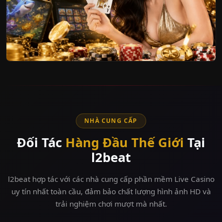
NHÀ CUNG CẤP
Đối Tác
Hàng Đầu Thế Giới
Tại
l2beat
l2beat hợp tác với các nhà cung cấp phần mềm Live Casino
uy tín nhất toàn cầu, đảm bảo chất lượng hình ảnh HD và
trải nghiệm chơi mượt mà nhất.