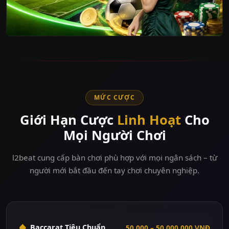
MỨC CƯỢC
Giới Hạn Cược
Linh Hoạt
Cho
Mọi Người Chơi
l2beat cung cấp bàn chơi phù hợp với mọi ngân sách – từ
người mới bắt đầu đến tay chơi chuyên nghiệp.
Baccarat Tiêu Chuẩn
50.000 – 50.000.000 VNĐ