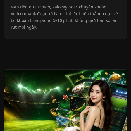
Nạp tiền qua MoMo, ZaloPay hoặc chuyển khoản
Vietcombank được xử lý tức thì. Rút tiền thắng cược về
tài khoản trong vòng 5–10 phút, không giới hạn số lần
rút mỗi ngày.