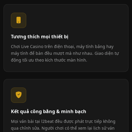
Tương thích mọi thiết bị
Chơi Live Casino trên điện thoại, máy tính bảng hay
máy tính để bàn đều mượt mà như nhau. Giao diện tự
động tối ưu theo kích thước màn hình.
Kết quả công bằng & minh bạch
Mọi ván bài tại l2beat đều được phát trực tiếp không
qua chỉnh sửa. Người chơi có thể xem lại lịch sử ván