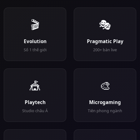
🎬
🎭
Evolution
Pragmatic Play
Số 1 thế giới
200+ bàn live
🎪
🎨
Playtech
Microgaming
Studio châu Á
Tiên phong ngành